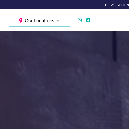
NEW PATIE
Our Locations