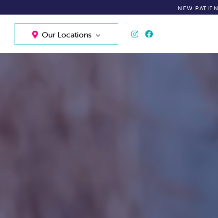
NEW PATIE
Our Locations